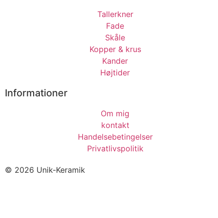
Tallerkner
Fade
Skåle
Kopper & krus
Kander
Højtider
Informationer
Om mig
kontakt
Handelsebetingelser
Privatlivspolitik
© 2026 Unik-Keramik