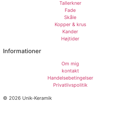
Tallerkner
Fade
Skåle
Kopper & krus
Kander
Højtider
Informationer
Om mig
kontakt
Handelsebetingelser
Privatlivspolitik
© 2026 Unik-Keramik