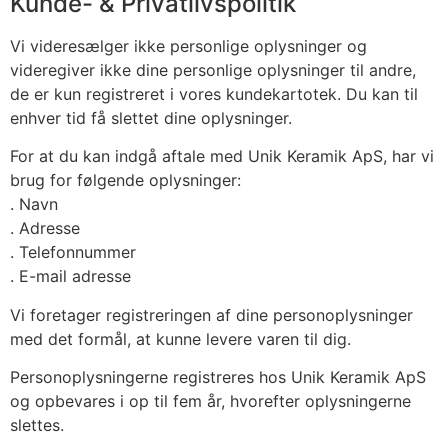
Kunde- & Privatlivspolitik
Vi videresælger ikke personlige oplysninger og
videregiver ikke dine personlige oplysninger til andre,
de er kun registreret i vores kundekartotek. Du kan til
enhver tid få slettet dine oplysninger.
For at du kan indgå aftale med Unik Keramik ApS, har vi
brug for følgende oplysninger:
. Navn
. Adresse
. Telefonnummer
. E-mail adresse
Vi foretager registreringen af dine personoplysninger
med det formål, at kunne levere varen til dig.
Personoplysningerne registreres hos Unik Keramik ApS
og opbevares i op til fem år, hvorefter oplysningerne
slettes.