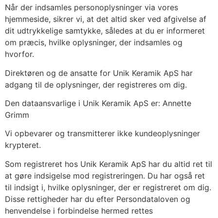
Når der indsamles personoplysninger via vores
hjemmeside, sikrer vi, at det altid sker ved afgivelse af
dit udtrykkelige samtykke, således at du er informeret
om præcis, hvilke oplysninger, der indsamles og
hvorfor.
Direktøren og de ansatte for Unik Keramik ApS har
adgang til de oplysninger, der registreres om dig.
Den dataansvarlige i Unik Keramik ApS er: Annette
Grimm
Vi opbevarer og transmitterer ikke kundeoplysninger
krypteret.
Som registreret hos Unik Keramik ApS har du altid ret til
at gøre indsigelse mod registreringen. Du har også ret
til indsigt i, hvilke oplysninger, der er registreret om dig.
Disse rettigheder har du efter Persondataloven og
henvendelse i forbindelse hermed rettes