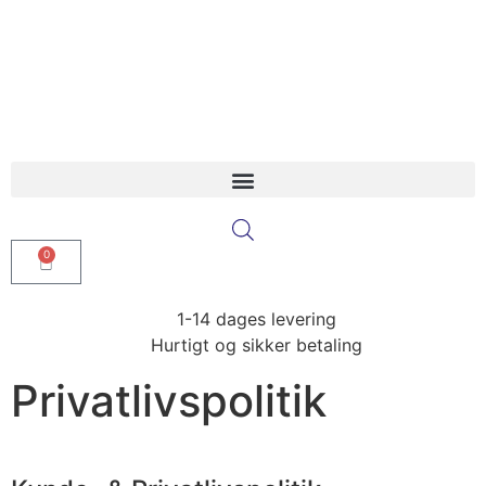
0
1-14 dages levering
Hurtigt og sikker betaling
Privatlivspolitik