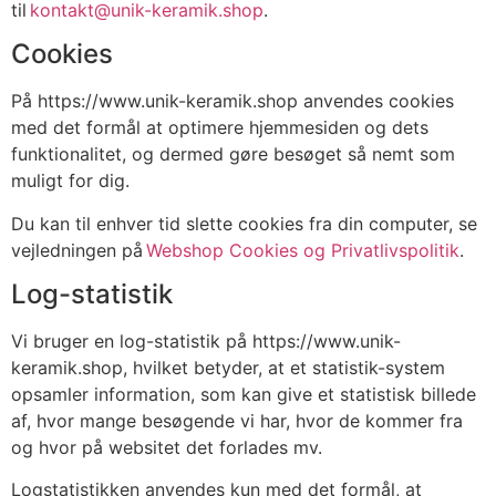
til
kontakt@unik-keramik.shop
.
Cookies
På https://www.unik-keramik.shop anvendes cookies
med det formål at optimere hjemmesiden og dets
funktionalitet, og dermed gøre besøget så nemt som
muligt for dig.
Du kan til enhver tid slette cookies fra din computer, se
vejledningen på
Webshop Cookies og Privatlivspolitik
.
Log-statistik
Vi bruger en log-statistik på https://www.unik-
keramik.shop, hvilket betyder, at et statistik-system
opsamler information, som kan give et statistisk billede
af, hvor mange besøgende vi har, hvor de kommer fra
og hvor på websitet det forlades mv.
Logstatistikken anvendes kun med det formål, at