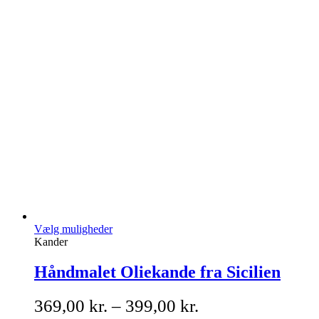
Vælg muligheder
Kander
Håndmalet Oliekande fra Sicilien
369,00
kr.
–
399,00
kr.