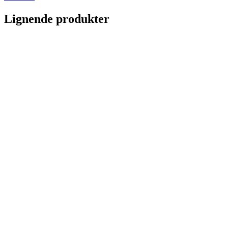
Lignende produkter