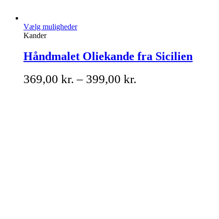
Vælg muligheder
Kander
Håndmalet Oliekande fra Sicilien
369,00
kr.
–
399,00
kr.