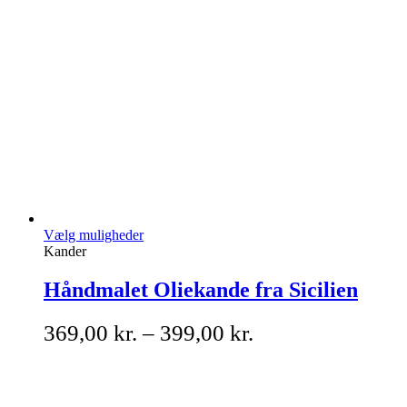
Vælg muligheder
Kander
Håndmalet Oliekande fra Sicilien
369,00
kr.
–
399,00
kr.