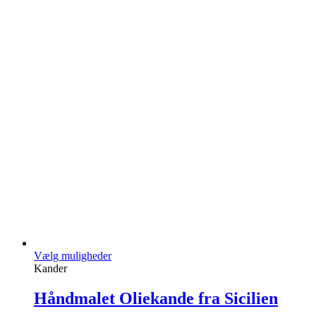
Vælg muligheder
Kander
Håndmalet Oliekande fra Sicilien