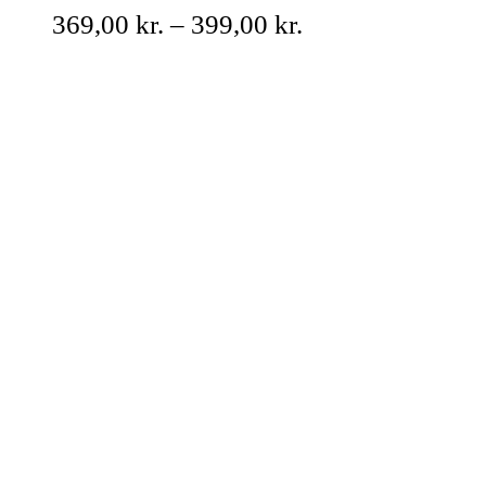
369,00
kr.
–
399,00
kr.