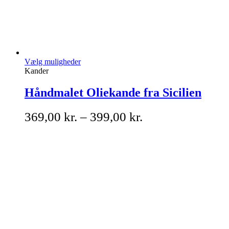
Vælg muligheder
Kander
Håndmalet Oliekande fra Sicilien
369,00
kr.
–
399,00
kr.