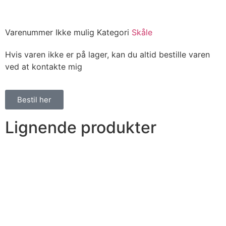
Varenummer
Ikke mulig
Kategori
Skåle
Hvis varen ikke er på lager, kan du altid bestille varen
ved at kontakte mig
Bestil her
Lignende produkter