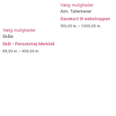
Vælg muligheder
Alm. Tallerkener
Gavekort til webshoppen
100,00
kr.
–
1.000,00
kr.
Vælg muligheder
Skåle
Skål – Penselstrøj Mørkblå
69,00
kr.
–
409,00
kr.