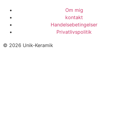
Om mig
kontakt
Handelsebetingelser
Privatlivspolitik
© 2026 Unik-Keramik