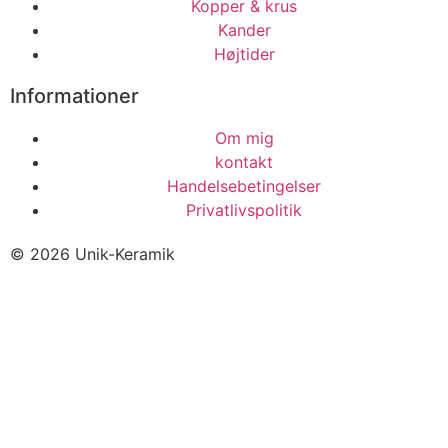
Kopper & krus
Kander
Højtider
Informationer
Om mig
kontakt
Handelsebetingelser
Privatlivspolitik
© 2026 Unik-Keramik