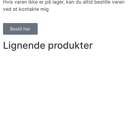
Hvis varen ikke er på lager, kan du altid bestille varen
ved at kontakte mig
Bestil her
Lignende produkter