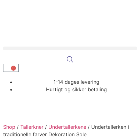
0
1-14 dages levering
Hurtigt og sikker betaling
Shop
/
Tallerkner
/
Undertallerkene
/
Undertallerken i
traditionelle farver Dekoration Sole