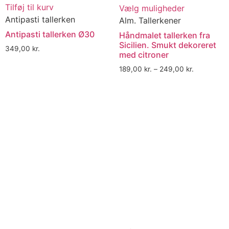
Tilføj til kurv
Vælg muligheder
Antipasti tallerken
Alm. Tallerkener
Antipasti tallerken Ø30
Håndmalet tallerken fra
Sicilien. Smukt dekoreret
349,00
kr.
med citroner
189,00
kr.
–
249,00
kr.