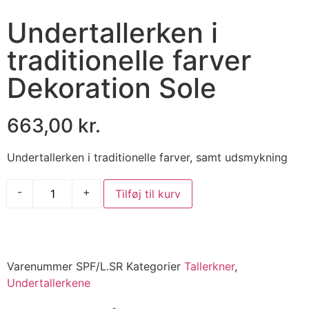
Undertallerken i
traditionelle farver
Dekoration Sole
663,00
kr.
Undertallerken i traditionelle farver, samt udsmykning
-
+
Tilføj til kurv
Varenummer
SPF/L.SR
Kategorier
Tallerkner
,
Undertallerkene